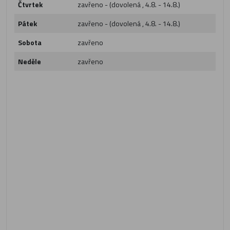
Čtvrtek
zavřeno - (dovolená , 4.8. - 14.8.)
Pátek
zavřeno - (dovolená , 4.8. - 14.8.)
Sobota
zavřeno
Neděle
zavřeno