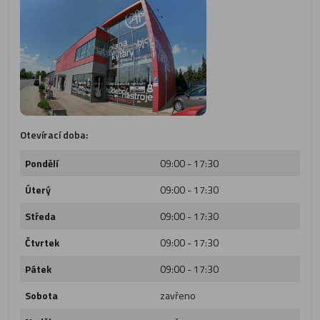
Otevírací doba:
Pondělí
09:00 - 17:30
Úterý
09:00 - 17:30
Středa
09:00 - 17:30
Čtvrtek
09:00 - 17:30
Pátek
09:00 - 17:30
Sobota
zavřeno