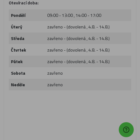
Otevírací doba:
Pondělí
09:00 - 13:00 , 14:00 - 17:00
Úterý
zavřeno - (dovolená , 4.8. - 14.8.)
Středa
zavřeno - (dovolená , 4.8. - 14.8.)
Čtvrtek
zavřeno - (dovolená , 4.8. - 14.8.)
Pátek
zavřeno - (dovolená , 4.8. - 14.8.)
Sobota
zavřeno
Neděle
zavřeno