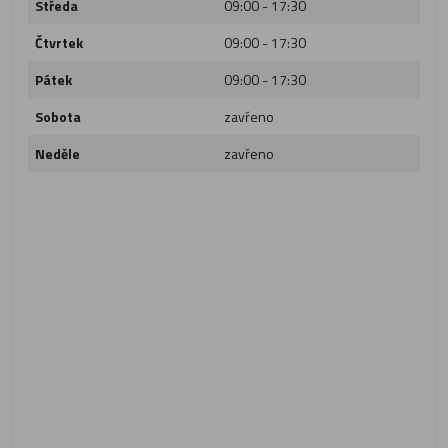
Středa
09:00 - 17:30
Čtvrtek
09:00 - 17:30
Pátek
09:00 - 17:30
Sobota
zavřeno
Neděle
zavřeno