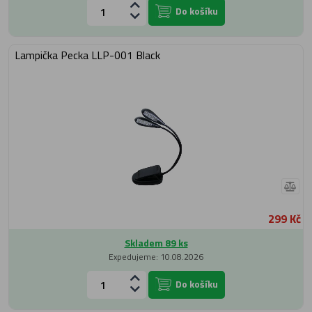
Do košíku
Lampička Pecka LLP-001 Black
299 Kč
Skladem 89 ks
Expedujeme: 10.08.2026
Do košíku