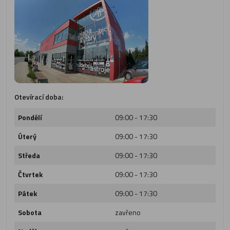
Otevírací doba:
Pondělí
09:00 - 17:30
Úterý
09:00 - 17:30
Středa
09:00 - 17:30
Čtvrtek
09:00 - 17:30
Pátek
09:00 - 17:30
Sobota
zavřeno