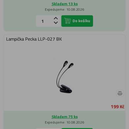
Skladem 13 ks
Expedujeme: 10.08.2026
Do košíku
Lampička Pecka LLP-027 BK
199 Kč
Skladem 75 ks
Expedujeme: 10.08.2026