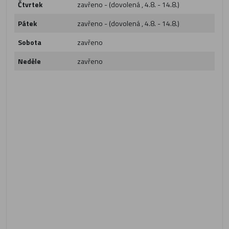
Čtvrtek
zavřeno - (dovolená , 4.8. - 14.8.)
Pátek
zavřeno - (dovolená , 4.8. - 14.8.)
Sobota
zavřeno
Neděle
zavřeno