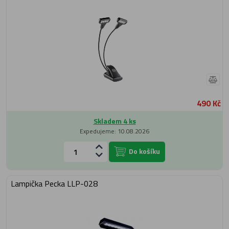
490 Kč
Skladem 4 ks
Expedujeme: 10.08.2026
Do košíku
Lampička Pecka LLP-028