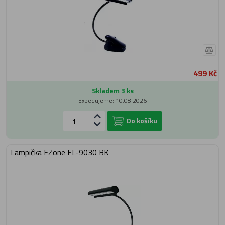
499 Kč
Skladem 3 ks
Expedujeme: 10.08.2026
Do košíku
Lampička FZone FL-9030 BK